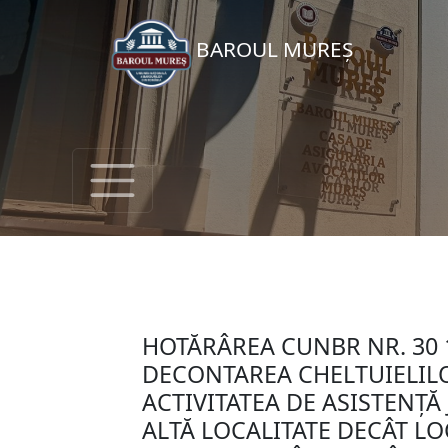
BAROUL MUREȘ
HOTĂRÂREA CUNBR NR. 30 1
DECONTAREA CHELTUIELIL
ACTIVITATEA DE ASISTENȚĂ
ALTĂ LOCALITATE DECÂT LO