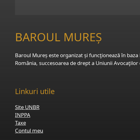
BAROUL MUREȘ
Baroul Mureș este organizat și funcţionează în baza L
România, succesoarea de drept a Uniunii Avocaţilor
Linkuri utile
Site UNBR
INPPA
Taxe
Contul meu