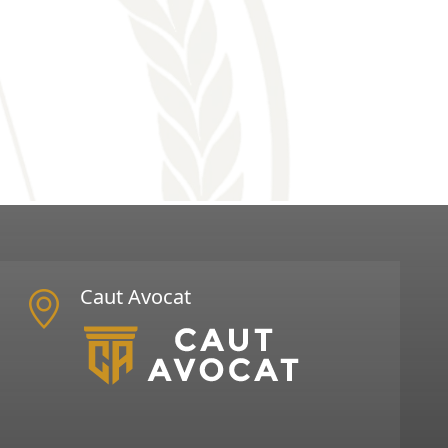
Caut Avocat