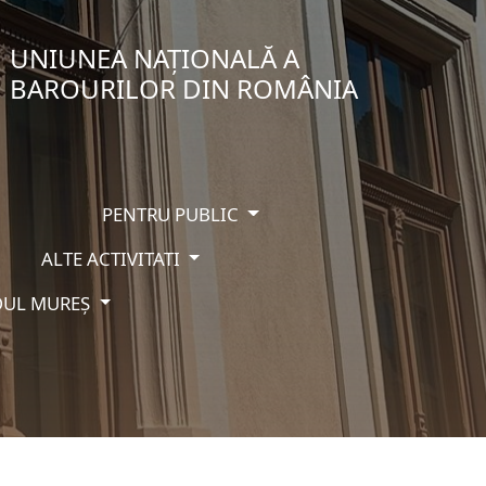
UNIUNEA NAȚIONALĂ A
BAROURILOR DIN ROMÂNIA
PENTRU PUBLIC
ALTE ACTIVITATI
ROUL MUREȘ