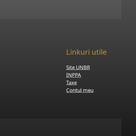
Linkuri utile
Site UNBR
INPPA
Taxe
Contul meu