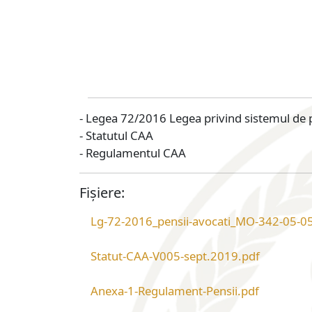
- Legea 72/2016 Legea privind sistemul de pen
- Statutul CAA
- Regulamentul CAA
Fișiere:
Lg-72-2016_pensii-avocati_MO-342-05-0
Statut-CAA-V005-sept.2019.pdf
Anexa-1-Regulament-Pensii.pdf