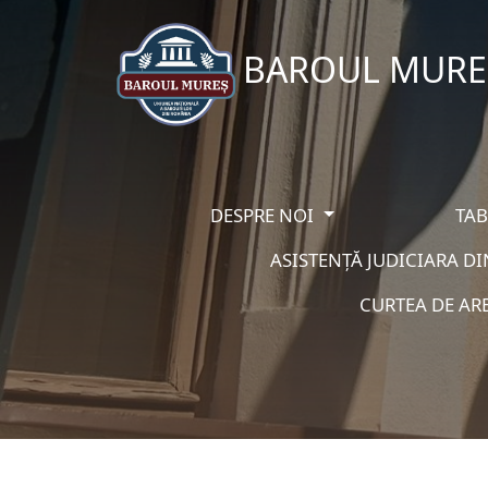
BAROUL MURE
DESPRE NOI
TA
ASISTENȚĂ JUDICIARA DI
CURTEA DE AR