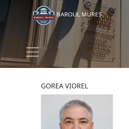
BAROUL MUREȘ
GOREA VIOREL