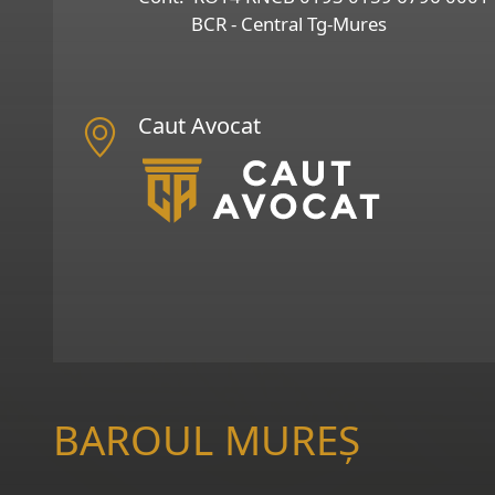
BCR - Central Tg-Mures
Caut Avocat
BAROUL MUREȘ